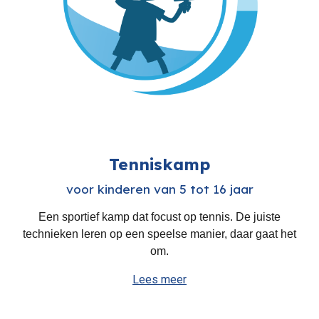
Tenniskamp
voor kinderen van 5 tot 16 jaar
Ee
n sportief kamp dat focust op
tennis. De juiste
technieken
leren op een speelse manier, daar gaat het
om.
Lees meer