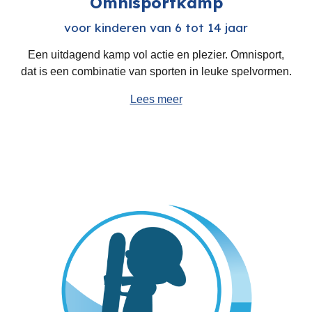
Omnisportkamp
voor kinderen van 6 tot 14 jaar
E
en uitdagend kamp vol actie en plezier. Omnisport,
dat is een combinatie van
sporten in leuke spelvormen.
Lees meer