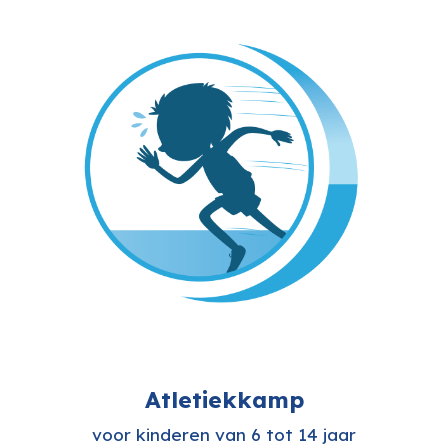
Atletiekkamp
voor kinderen van 6 tot 14 jaar