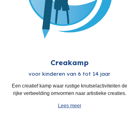
Creakamp
voor kinderen van 6 tot 14 jaar
Ee
n creatief kamp
waar rustige knutselactiviteiten de
rijke verbeelding omvormen naar
artistieke creaties.
Lees meer