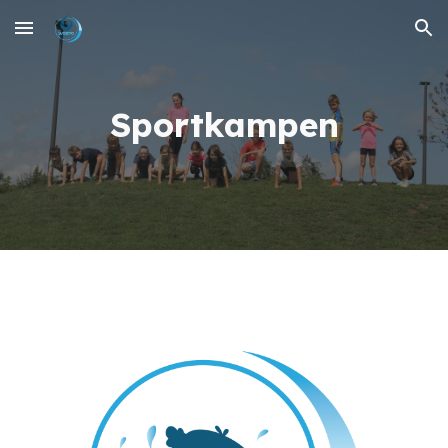
Skip to main content
Skip to navigation
Sportkampen