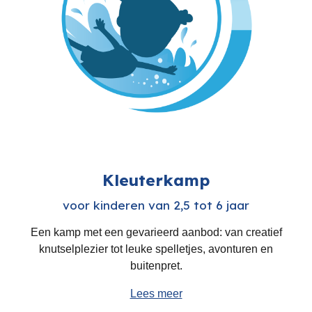
Kleuterkamp
voor kinderen van 2,5 tot 6 jaar
Ee
n kamp met een gevarieerd aanbod: van creatief
knutselplezier tot leuke spelletjes, avonturen en
buitenpret.
Lees meer